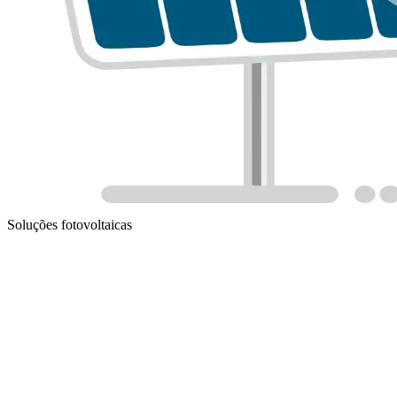
Soluções fotovoltaicas