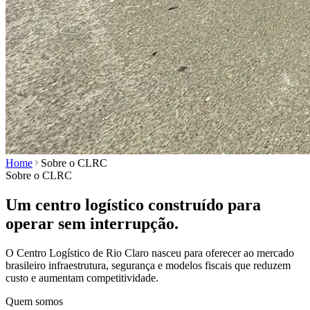
Home
Sobre o CLRC
Sobre o CLRC
Um centro logístico construído para
operar sem interrupção.
O Centro Logístico de Rio Claro nasceu para oferecer ao mercado
brasileiro infraestrutura, segurança e modelos fiscais que reduzem
custo e aumentam competitividade.
Quem somos