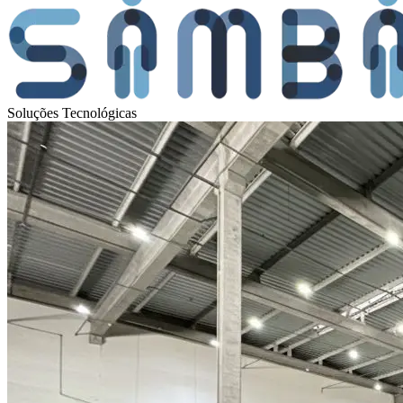
Soluções Tecnológicas