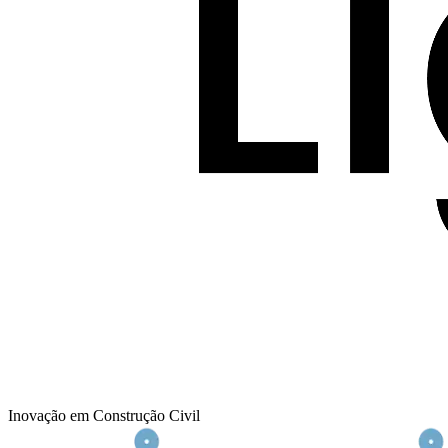
Inovação em Construção Civil