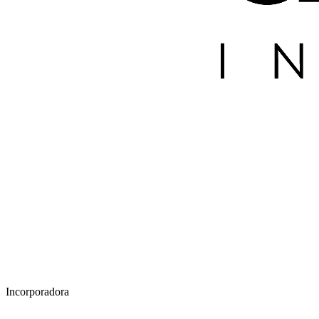
Incorporadora