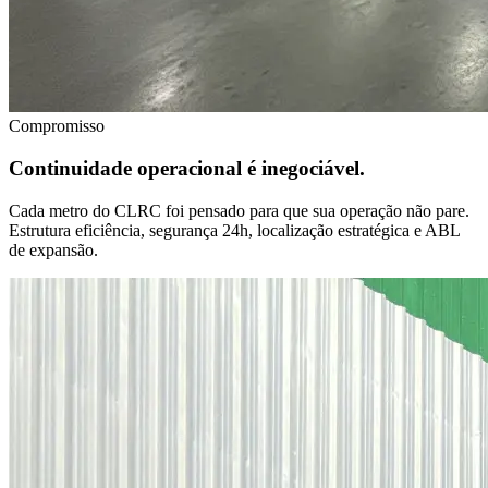
Compromisso
Continuidade operacional é inegociável.
Cada metro do CLRC foi pensado para que sua operação não pare.
Estrutura eficiência, segurança 24h, localização estratégica e ABL
de expansão.