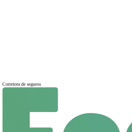
Corretora de seguros