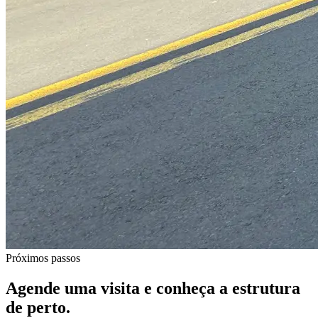
Próximos passos
Agende uma visita e conheça a estrutura
de perto.