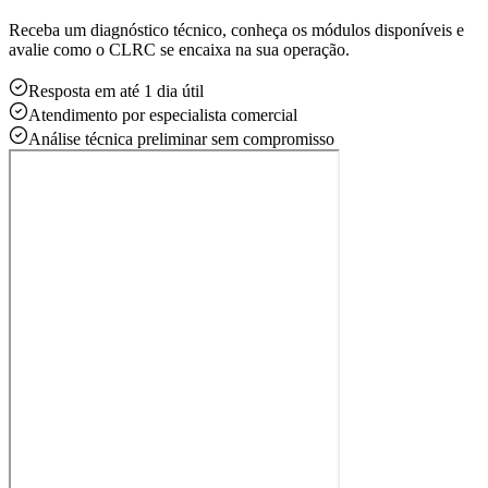
Receba um diagnóstico técnico, conheça os módulos disponíveis e
avalie como o CLRC se encaixa na sua operação.
Resposta em até 1 dia útil
Atendimento por especialista comercial
Análise técnica preliminar sem compromisso