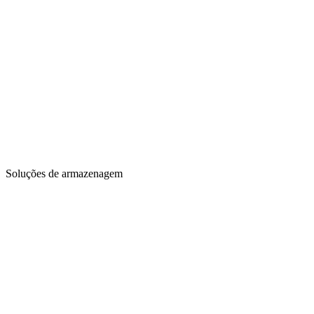
Soluções de armazenagem