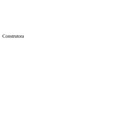
Construtora