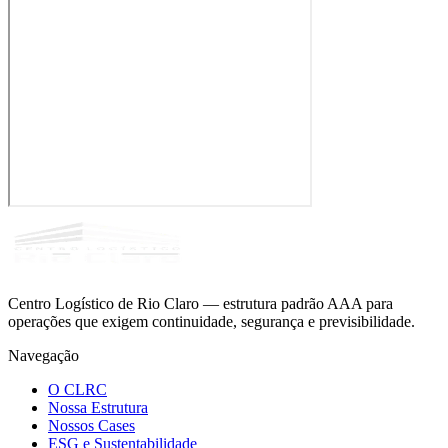
Centro Logístico de Rio Claro — estrutura padrão AAA para
operações que exigem continuidade, segurança e previsibilidade.
Navegação
O CLRC
Nossa Estrutura
Nossos Cases
ESG e Sustentabilidade