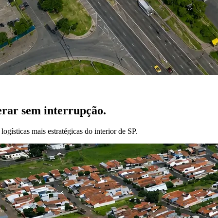
rar sem interrupção.
gísticas mais estratégicas do interior de SP.