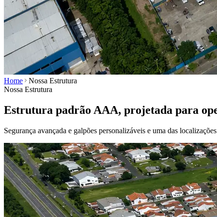
Home
Nossa Estrutura
Nossa Estrutura
Estrutura padrão AAA, projetada para ope
Segurança avançada e galpões personalizáveis e uma das localizações lo