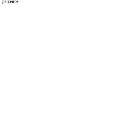
parceiros.