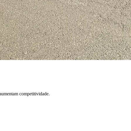
e aumentam competitividade.