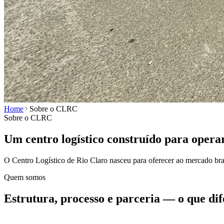
Home
Sobre o CLRC
Sobre o CLRC
Um centro logístico construído para opera
O Centro Logístico de Rio Claro nasceu para oferecer ao mercado bras
Quem somos
Estrutura, processo e parceria — o que di