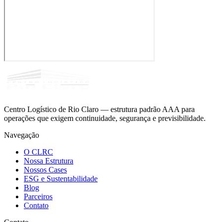
Centro Logístico de Rio Claro — estrutura padrão AAA para
operações que exigem continuidade, segurança e previsibilidade.
Navegação
O CLRC
Nossa Estrutura
Nossos Cases
ESG e Sustentabilidade
Blog
Parceiros
Contato