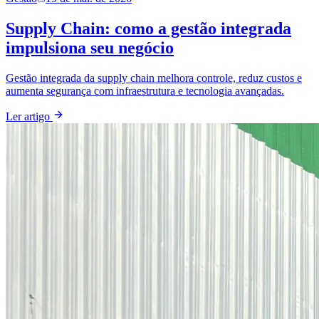
Supply Chain: como a gestão integrada
impulsiona seu negócio
Gestão integrada da supply chain melhora controle, reduz custos e
aumenta segurança com infraestrutura e tecnologia avançadas.
Ler artigo