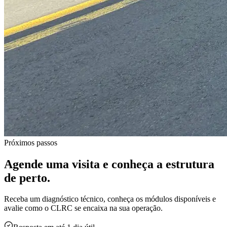
Próximos passos
Agende uma visita e conheça a estrutura
de perto.
Receba um diagnóstico técnico, conheça os módulos disponíveis e
avalie como o CLRC se encaixa na sua operação.