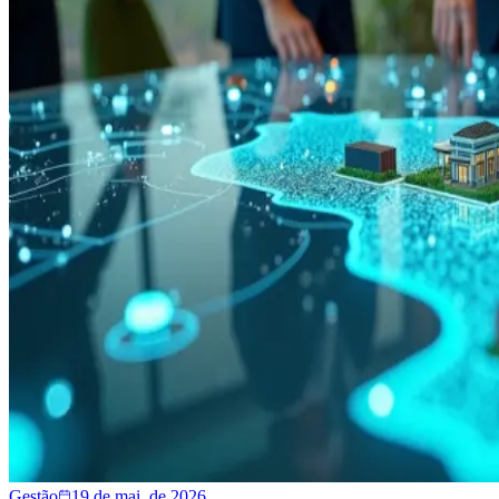
Gestão
19 de mai. de 2026