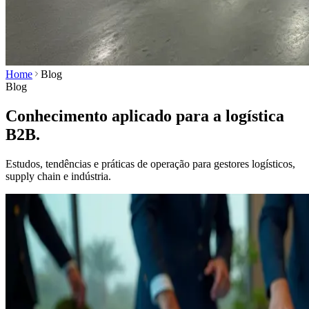
Home
Blog
Blog
Conhecimento aplicado para a logística
B2B.
Estudos, tendências e práticas de operação para gestores logísticos,
supply chain e indústria.