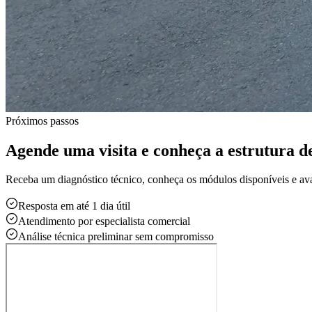
Próximos passos
Agende uma visita e conheça a estrutura de
Receba um diagnóstico técnico, conheça os módulos disponíveis e a
Resposta em até 1 dia útil
Atendimento por especialista comercial
Análise técnica preliminar sem compromisso