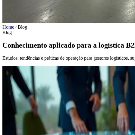
Home
Blog
Blog
Conhecimento aplicado para a logística B2
Estudos, tendências e práticas de operação para gestores logísticos, su