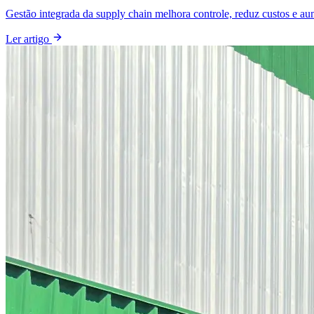
Gestão integrada da supply chain melhora controle, reduz custos e au
Ler artigo