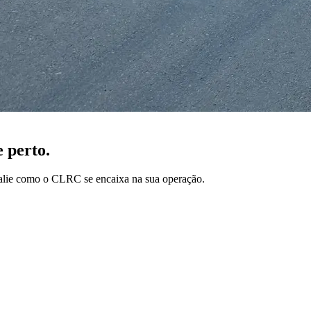
 perto.
valie como o CLRC se encaixa na sua operação.